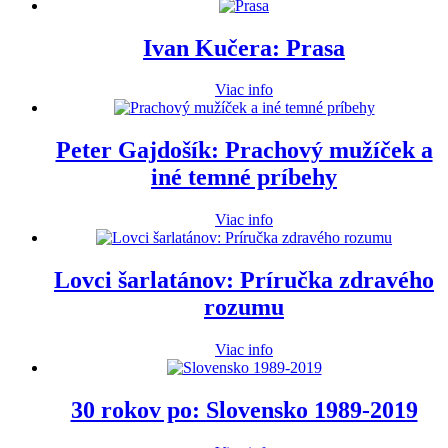
Ivan Kučera: Prasa
Viac info
Peter Gajdošík: Prachový mužíček a
iné temné príbehy
Viac info
Lovci šarlatánov: Príručka zdravého
rozumu
Viac info
30 rokov po: Slovensko 1989-2019