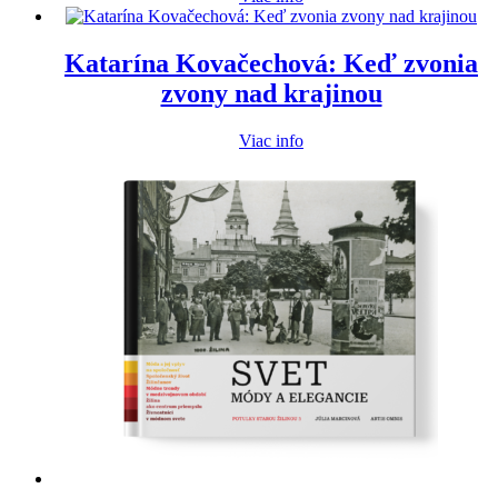
Katarína Kovačechová: Keď zvonia
zvony nad krajinou
Viac info