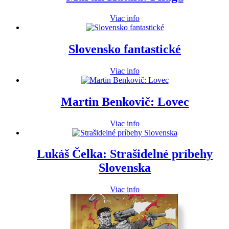
Viac info
Slovensko fantastické
Viac info
Martin Benkovič: Lovec
Viac info
Lukáš Čelka: Strašidelné príbehy
Slovenska
Viac info