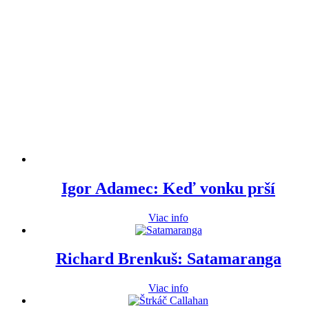
Igor Adamec: Keď vonku prší
Viac info
Richard Brenkuš: Satamaranga
Viac info