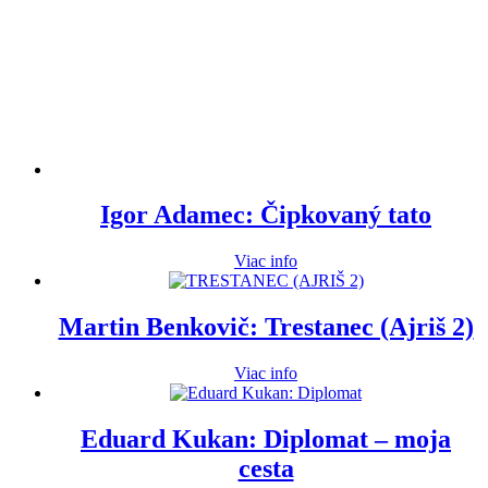
Igor Adamec: Čipkovaný tato
Viac info
Martin Benkovič: Trestanec (Ajriš 2)
Viac info
Eduard Kukan: Diplomat – moja
cesta