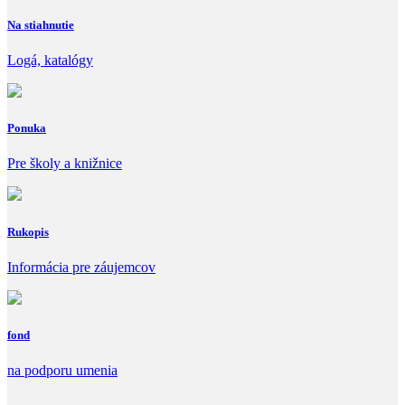
Na stiahnutie
Logá, katalógy
Ponuka
Pre školy a knižnice
Rukopis
Informácia pre záujemcov
fond
na podporu umenia