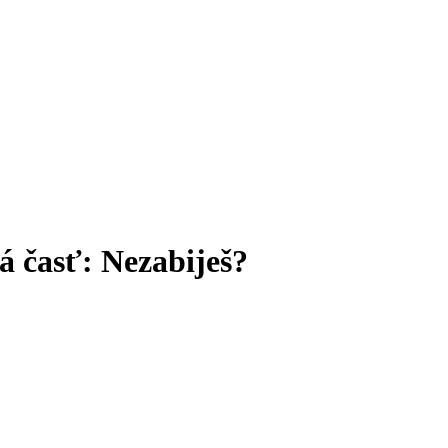
 časť: Nezabiješ?