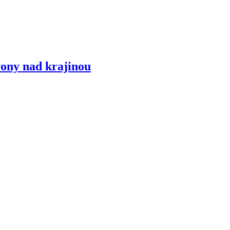
ony nad krajinou