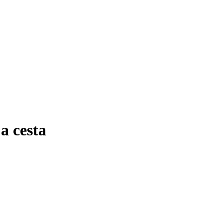
a cesta