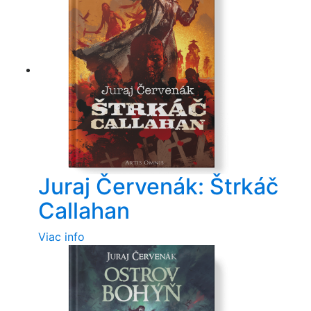
Juraj Červenák: Štrkáč
Callahan
Viac info